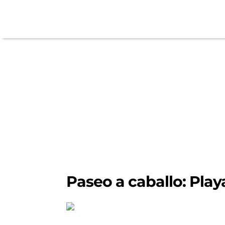
Paseo a caballo: Play