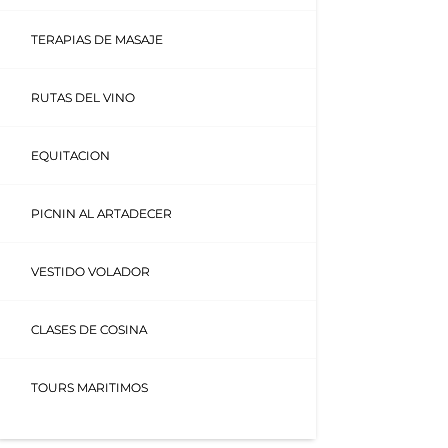
TERAPIAS DE MASAJE
RUTAS DEL VINO
EQUITACION
PICNIN AL ARTADECER
VESTIDO VOLADOR
CLASES DE COSINA
TOURS MARITIMOS