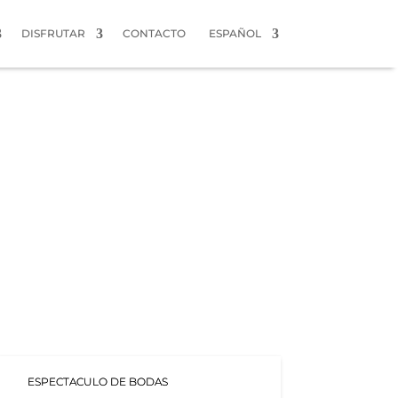
DISFRUTAR
CONTACTO
ESPAÑOL
ESPECTACULO DE BODAS