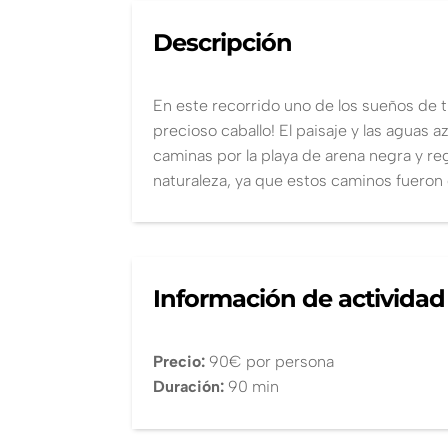
Descripción
En este recorrido uno de los sueños de tu
precioso caballo! El paisaje y las aguas
caminas por la playa de arena negra y reg
naturaleza, ya que estos caminos fueron 
Información de actividad
Precio:
90€ por persona
Duración:
90 min